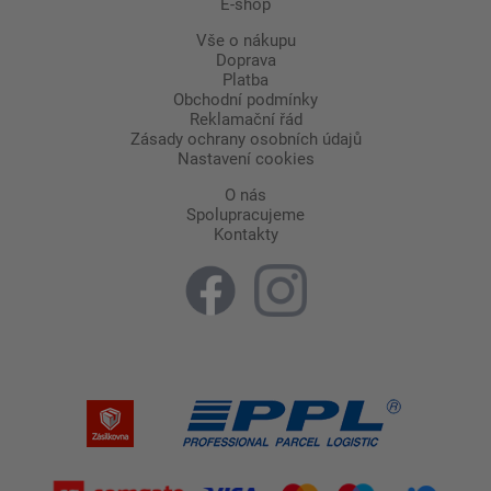
E-shop
Vše o nákupu
Doprava
Platba
Obchodní podmínky
Reklamační řád
Zásady ochrany osobních údajů
Nastavení cookies
O nás
Spolupracujeme
Kontakty