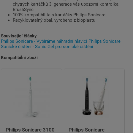
chytrých kartáčků 3. generace vás upozorní kontrolka
BrushSync
100% kompatibilita s kartáčky Philips Sonicare
Recyklovatelný obal, vyrobeno z bioplastu
Související články
Philips Sonicare - Vybíráme náhradní hlavici Philips Sonicare
Sonické čištění - Sonic Gel pro sonické čištění
Kompatibilní zboží
Philips Sonicare 3100
Philips Sonicare