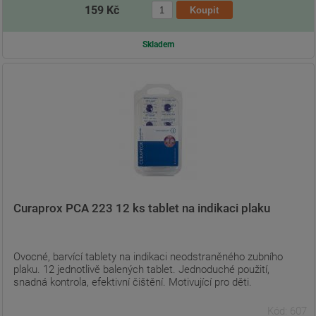
159 Kč
Skladem
Curaprox PCA 223 12 ks tablet na indikaci plaku
Ovocné, barvící tablety na indikaci neodstraněného zubního
plaku. 12 jednotlivě balených tablet. Jednoduché použití,
snadná kontrola, efektivní čištění. Motivující pro děti.
Kód: 607