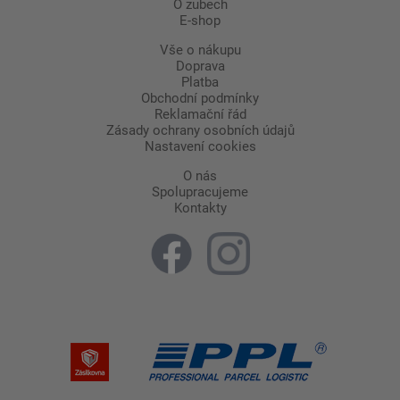
O zubech
E-shop
Vše o nákupu
Doprava
Platba
Obchodní podmínky
Reklamační řád
Zásady ochrany osobních údajů
Nastavení cookies
O nás
Spolupracujeme
Kontakty