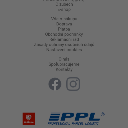
O zubech
E-shop
Vše o nákupu
Doprava
Platba
Obchodní podmínky
Reklamační řád
Zásady ochrany osobních údajů
Nastavení cookies
O nás
Spolupracujeme
Kontakty