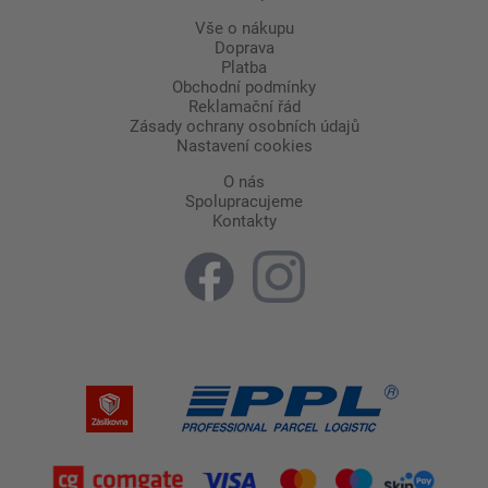
Vše o nákupu
Doprava
Platba
Obchodní podmínky
Reklamační řád
Zásady ochrany osobních údajů
Nastavení cookies
O nás
Spolupracujeme
Kontakty