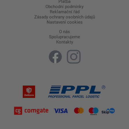
Platba
Obchodní podmínky
Reklamační řád
Zásady ochrany osobních údajů
Nastavení cookies
O nás
Spolupracujeme
Kontakty