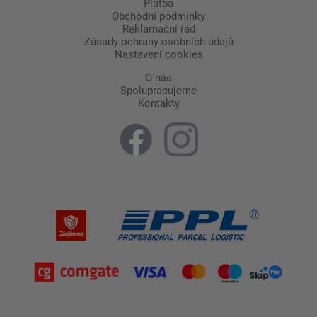
Platba
Obchodní podmínky
Reklamační řád
Zásady ochrany osobních údajů
Nastavení cookies
O nás
Spolupracujeme
Kontakty