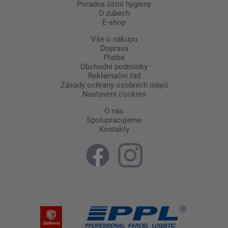
Poradna ústní hygieny
O zubech
E-shop
Vše o nákupu
Doprava
Platba
Obchodní podmínky
Reklamační řád
Zásady ochrany osobních údajů
Nastavení cookies
O nás
Spolupracujeme
Kontakty