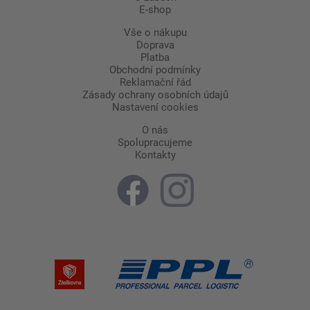
E-shop
Vše o nákupu
Doprava
Platba
Obchodní podmínky
Reklamační řád
Zásady ochrany osobních údajů
Nastavení cookies
O nás
Spolupracujeme
Kontakty