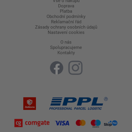
Vše o nákupu
Doprava
Platba
Obchodní podmínky
Reklamační řád
Zásady ochrany osobních údajů
Nastavení cookies
O nás
Spolupracujeme
Kontakty