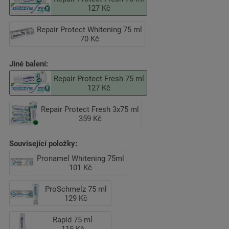
127 Kč
Repair Protect Whitening 75 ml
70 Kč
Jiné balení:
Repair Protect Fresh 75 ml
127 Kč
Repair Protect Fresh 3x75 ml
359 Kč
Související položky:
Pronamel Whitening 75ml
101 Kč
ProSchmelz 75 ml
129 Kč
Rapid 75 ml