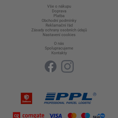
Vše o nákupu
Doprava
Platba
Obchodní podmínky
Reklamační řád
Zásady ochrany osobních údajů
Nastavení cookies
O nás
Spolupracujeme
Kontakty