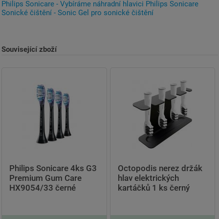
Philips Sonicare - Vybíráme náhradní hlavici Philips Sonicare
Sonické čištění - Sonic Gel pro sonické čištění
Související zboží
Philips Sonicare 4ks G3
Octopodis nerez držák
Premium Gum Care
hlav elektrických
HX9054/33 černé
kartáčků 1 ks černý