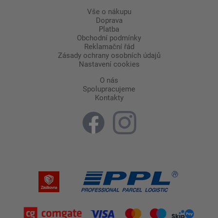
Vše o nákupu
Doprava
Platba
Obchodní podmínky
Reklamační řád
Zásady ochrany osobních údajů
Nastavení cookies
O nás
Spolupracujeme
Kontakty