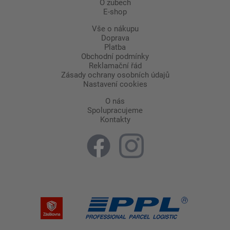
O zubech
E-shop
Vše o nákupu
Doprava
Platba
Obchodní podmínky
Reklamační řád
Zásady ochrany osobních údajů
Nastavení cookies
O nás
Spolupracujeme
Kontakty